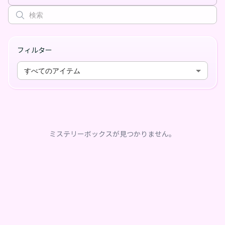
フィルター
すべてのアイテム
ミステリーボックスが見つかりません。