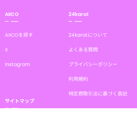
AIICO
24karat
AIICOを探す
24karatについて
X
よくある質問
Instagram
プライバシーポリシー
利用規約
特定商取引法に基づく表記
サイトマップ
トップページ
このサイトで販売中