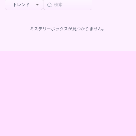
トレンド
ミステリーボックスが見つかりません。