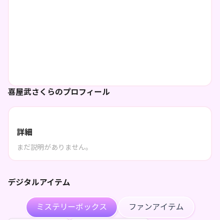
喜屋武さくらのプロフィール
詳細
まだ説明がありません。
デジタルアイテム
ミステリーボックス
ファンアイテム