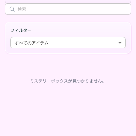
フィルター
すべてのアイテム
ミステリーボックスが見つかりません。