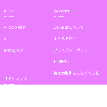
AIICO
24karat
AIICOを探す
24karatについて
X
よくある質問
Instagram
プライバシーポリシー
利用規約
特定商取引法に基づく表記
サイトマップ
トップページ
このサイトで販売中