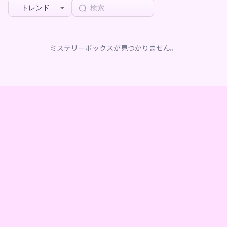
トレンド
ミステリーボックスが見つかりません。