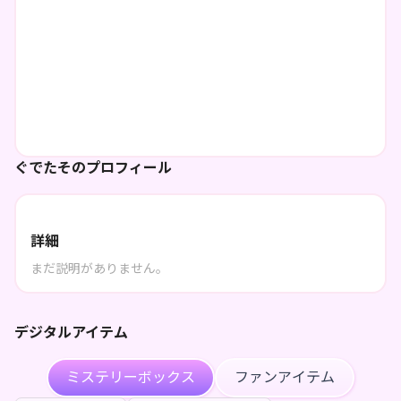
ぐでたそのプロフィール
詳細
まだ説明がありません。
デジタルアイテム
ミステリーボックス
ファンアイテム