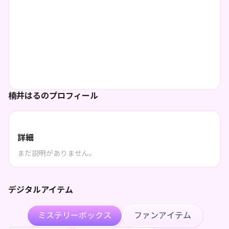
楠井はるのプロフィール
詳細
まだ説明がありません。
デジタルアイテム
ミステリーボックス
ファンアイテム