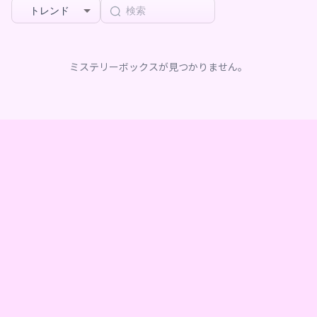
トレンド
ミステリーボックスが見つかりません。