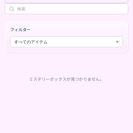
フィルター
すべてのアイテム
ミステリーボックスが見つかりません。