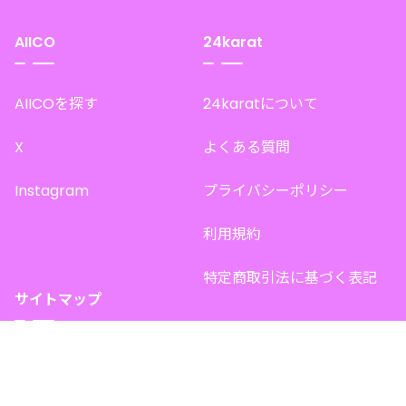
AIICO
24karat
AIICOを探す
24karatについて
X
よくある質問
Instagram
プライバシーポリシー
利用規約
特定商取引法に基づく表記
サイトマップ
トップページ
このサイトで販売中