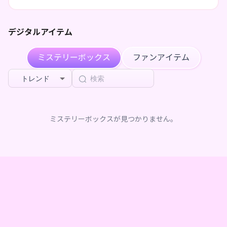
デジタルアイテム
ミステリーボックス
ファンアイテム
トレンド
ミステリーボックスが見つかりません。