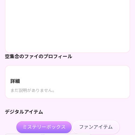
空集合のファイのプロフィール
詳細
まだ説明がありません。
デジタルアイテム
ミステリーボックス
ファンアイテム