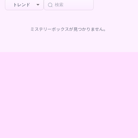
トレンド
ミステリーボックスが見つかりません。