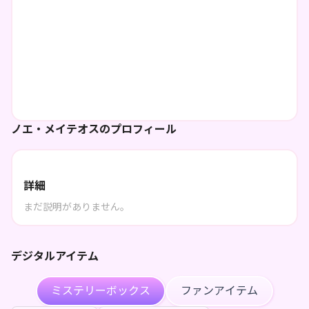
ノエ・メイテオスのプロフィール
詳細
まだ説明がありません。
デジタルアイテム
ミステリーボックス
ファンアイテム