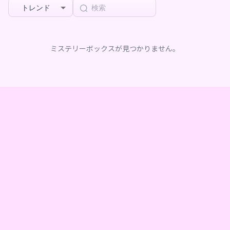
トレンド
ミステリーボックスが見つかりません。