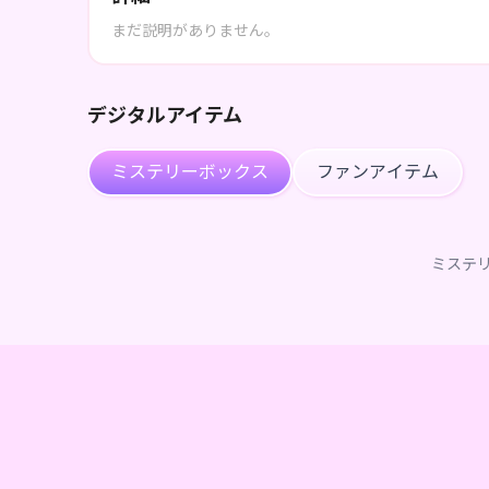
まだ説明がありません。
デジタルアイテム
ミステリーボックス
ファンアイテム
ミステ