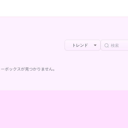
トレンド
リーボックスが見つかりません。