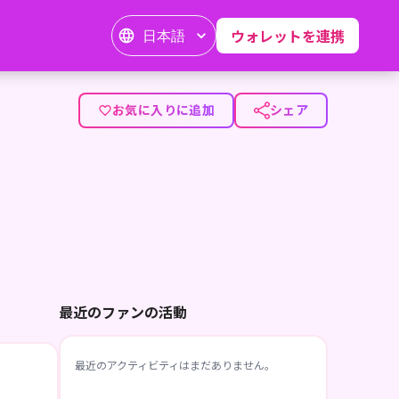
日本語
ウォレットを連携
お気に入りに追加
シェア
最近のファンの活動
最近のアクティビティはまだありません。