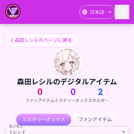
森田レシルのファンアイテム — 24karat
日本語
森田レシルのファンアイテム
森田レシルのページに戻る
森田レシルのデジタルアイテム
0
0
2
ファンアイテム
ミステリーボックス
ホルダー
ミステリーボックス
ファンアイテム
並び替え
トレンド