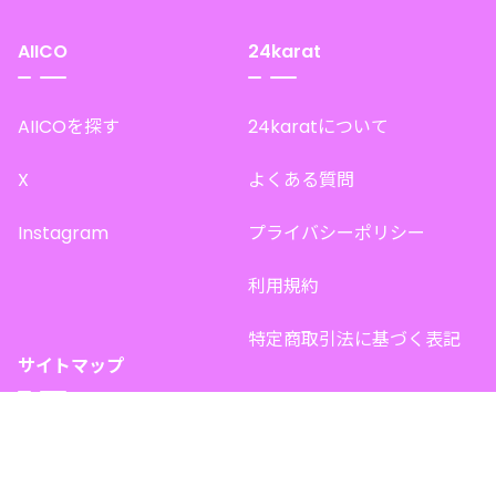
AIICO
24karat
AIICOを探す
24karatについて
X
よくある質問
Instagram
プライバシーポリシー
利用規約
特定商取引法に基づく表記
サイトマップ
トップページ
このサイトで販売中