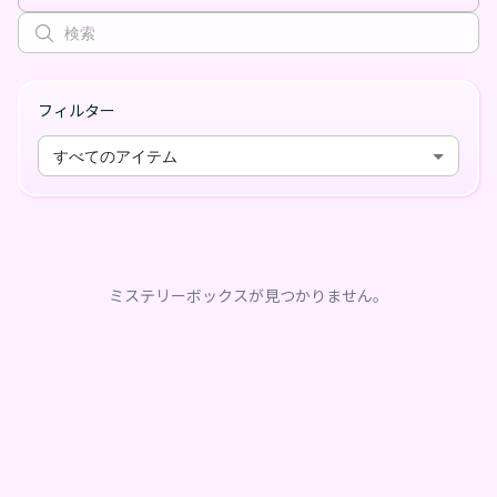
フィルター
すべてのアイテム
ミステリーボックスが見つかりません。