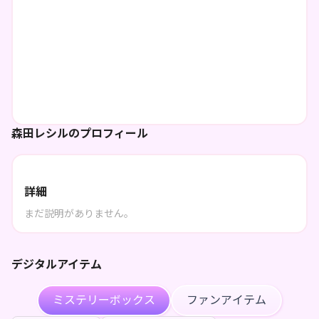
森田レシルのプロフィール
詳細
まだ説明がありません。
デジタルアイテム
ミステリーボックス
ファンアイテム