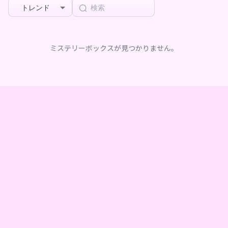
トレンド
ミステリーボックスが見つかりません。