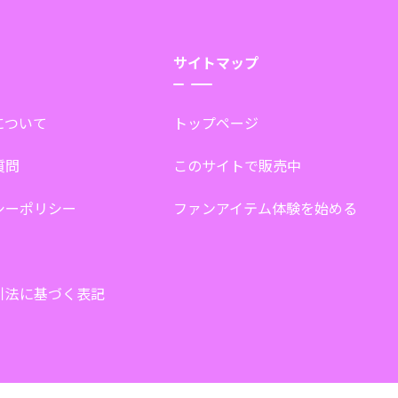
サイトマップ
tについて
トップページ
質問
このサイトで販売中
シーポリシー
ファンアイテム体験を始める
引法に基づく表記