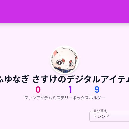
ふゆなぎ さすけのデジタルアイテ
0
1
9
ファンアイテム
ミステリーボックス
ホルダー
並び替え
トレンド