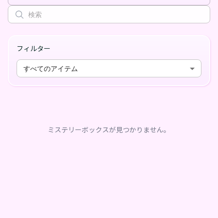
フィルター
すべてのアイテム
ミステリーボックスが見つかりません。