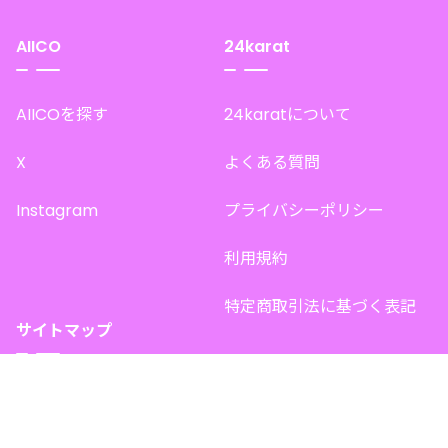
AIICO
24karat
AIICOを探す
24karatについて
X
よくある質問
Instagram
プライバシーポリシー
利用規約
特定商取引法に基づく表記
サイトマップ
トップページ
このサイトで販売中