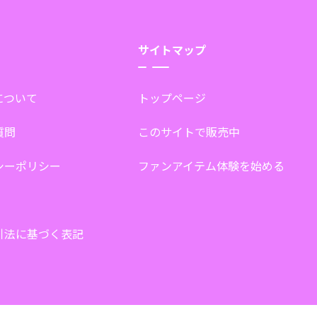
サイトマップ
tについて
トップページ
質問
このサイトで販売中
シーポリシー
ファンアイテム体験を始める
引法に基づく表記