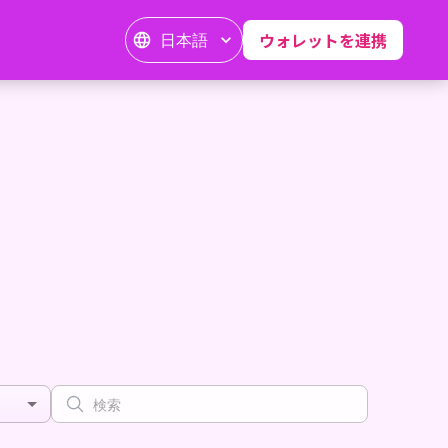
日本語
ウォレットを連携