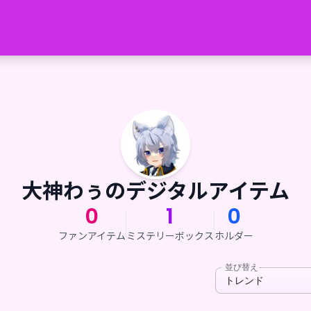
大神わぅのデジタルアイテム
0
1
0
ファンアイテム
ミステリーボックス
ホルダー
並び替え
トレンド