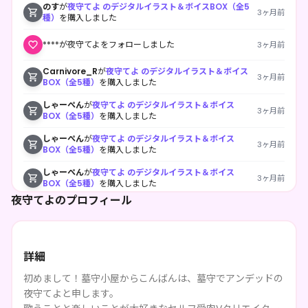
のす
が
夜守てよ のデジタルイラスト＆ボイスBOX（全5
3ヶ月前
種）
を購入しました
****が夜守てよをフォローしました
3ヶ月前
Carnivore_R
が
夜守てよ のデジタルイラスト＆ボイス
3ヶ月前
BOX（全5種）
を購入しました
しゃーぺん
が
夜守てよ のデジタルイラスト＆ボイス
3ヶ月前
BOX（全5種）
を購入しました
しゃーぺん
が
夜守てよ のデジタルイラスト＆ボイス
3ヶ月前
BOX（全5種）
を購入しました
しゃーぺん
が
夜守てよ のデジタルイラスト＆ボイス
3ヶ月前
BOX（全5種）
を購入しました
夜守てよのプロフィール
しゃーぺん
が
夜守てよ のデジタルイラスト＆ボイス
3ヶ月前
BOX（全5種）
を購入しました
しゃーぺん
が
夜守てよ のデジタルイラスト＆ボイス
3ヶ月前
BOX（全5種）
を購入しました
詳細
初めまして！墓守小屋からこんばんは、墓守でアンデッドの
****が夜守てよをフォローしました
3ヶ月前
夜守てよと申します。
Carnivore_R
が
夜守てよ のデジタルイラスト＆ボイス