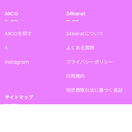
AIICO
24karat
AIICOを探す
24karatについて
X
よくある質問
Instagram
プライバシーポリシー
利用規約
特定商取引法に基づく表記
サイトマップ
トップページ
このサイトで販売中