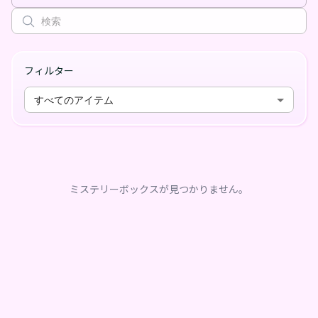
フィルター
すべてのアイテム
ミステリーボックスが見つかりません。