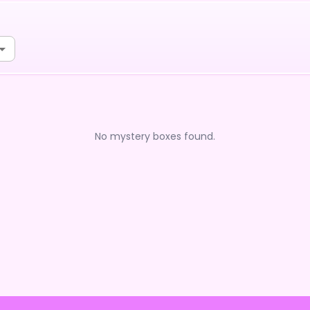
No mystery boxes found.