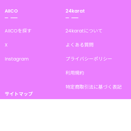
AIICO
24karat
AIICOを探す
24karatについて
X
よくある質問
Instagram
プライバシーポリシー
利用規約
特定商取引法に基づく表記
サイトマップ
トップページ
このサイトで販売中