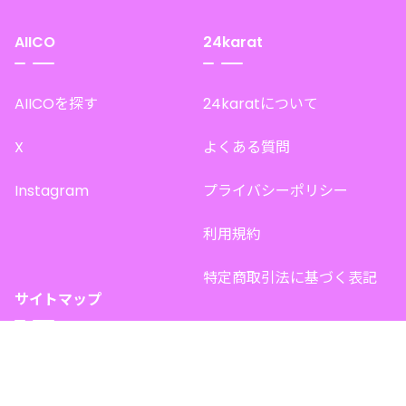
AIICO
24karat
AIICOを探す
24karatについて
X
よくある質問
Instagram
プライバシーポリシー
利用規約
特定商取引法に基づく表記
サイトマップ
トップページ
このサイトで販売中