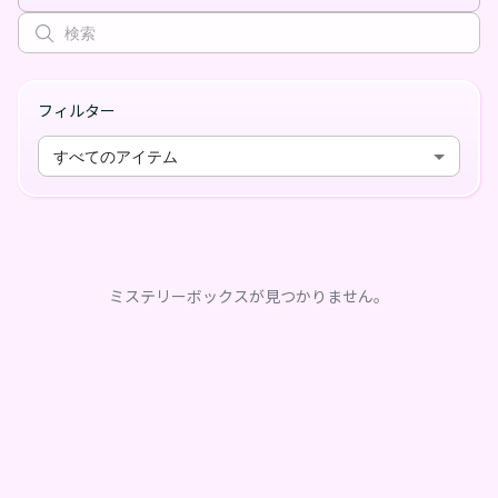
フィルター
すべてのアイテム
ミステリーボックスが見つかりません。