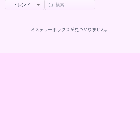
トレンド
ミステリーボックスが見つかりません。