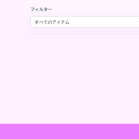
フィルター
すべてのアイテム