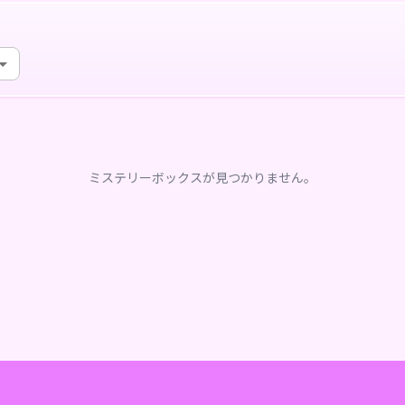
ミステリーボックスが見つかりません。