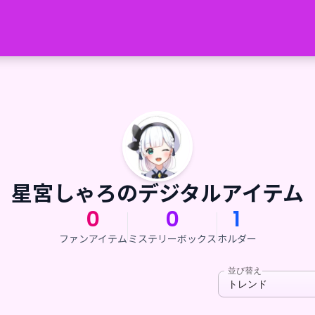
星宮しゃろのデジタルアイテム
0
0
1
ファンアイテム
ミステリーボックス
ホルダー
並び替え
トレンド