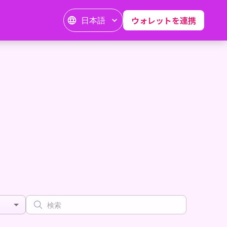
日本語
ウォレットを連携