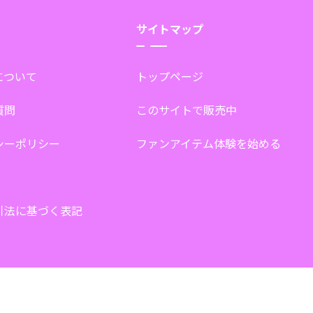
サイトマップ
tについて
トップページ
質問
このサイトで販売中
シーポリシー
ファンアイテム体験を始める
引法に基づく表記