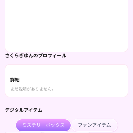
さくらぎゆんのプロフィール
詳細
まだ説明がありません。
デジタルアイテム
ミステリーボックス
ファンアイテム