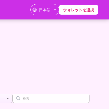
日本語
ウォレットを連携