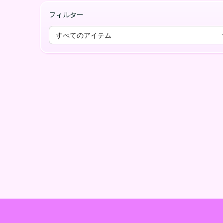
フィルター
すべてのアイテム