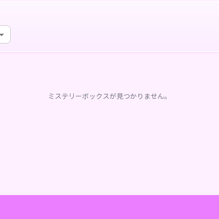
ミステリーボックスが見つかりません。