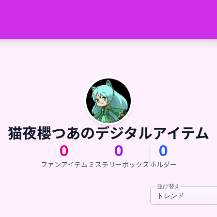
猫夜櫻つあのデジタルアイテム
0
0
0
ファンアイテム
ミステリーボックス
ホルダー
並び替え
トレンド