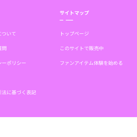
サイトマップ
tについて
トップページ
質問
このサイトで販売中
シーポリシー
ファンアイテム体験を始める
引法に基づく表記