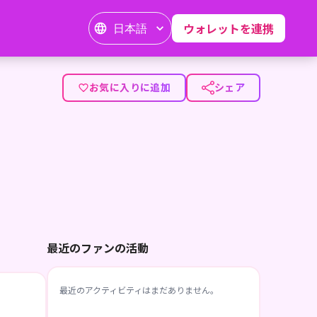
日本語
ウォレットを連携
お気に入りに追加
シェア
最近のファンの活動
最近のアクティビティはまだありません。