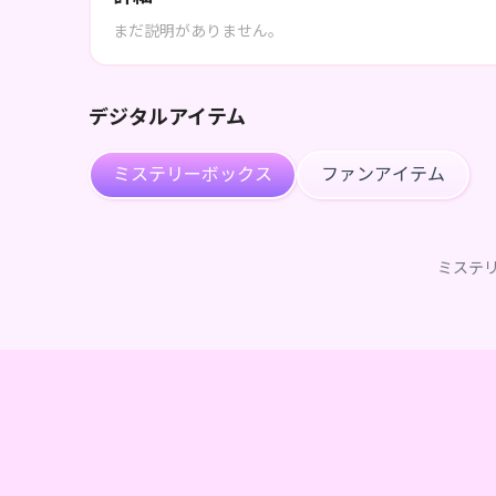
まだ説明がありません。
デジタルアイテム
ミステリーボックス
ファンアイテム
ミステ