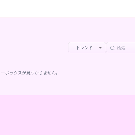
トレンド
リーボックスが見つかりません。