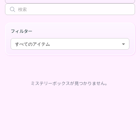
フィルター
すべてのアイテム
ミステリーボックスが見つかりません。