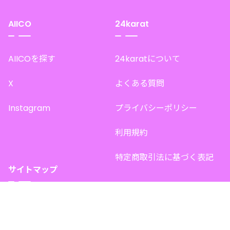
AIICO
24karat
AIICOを探す
24karatについて
X
よくある質問
Instagram
プライバシーポリシー
利用規約
特定商取引法に基づく表記
サイトマップ
トップページ
このサイトで販売中