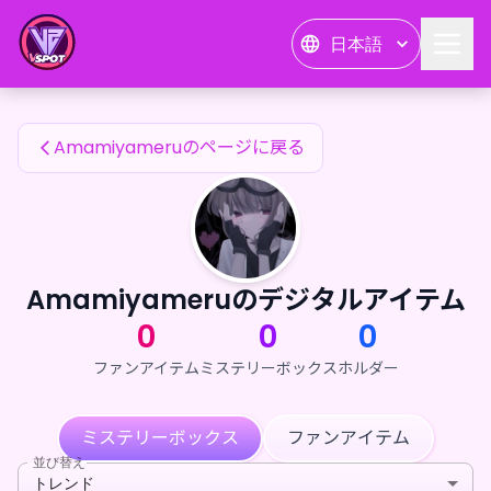
Amamiyameruのファンアイテム — 24karat
日本語
Amamiyameruのファンアイテム
Amamiyameruのページに戻る
Amamiyameruのデジタルアイテム
0
0
0
ファンアイテム
ミステリーボックス
ホルダー
ミステリーボックス
ファンアイテム
並び替え
トレンド