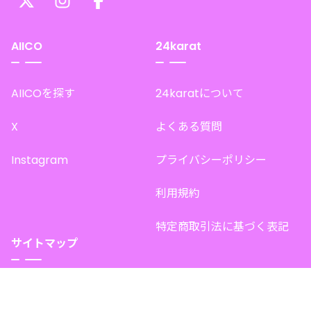
AIICO
24karat
AIICOを探す
24karatについて
X
よくある質問
Instagram
プライバシーポリシー
利用規約
特定商取引法に基づく表記
サイトマップ
トップページ