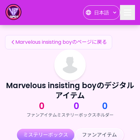
Marvelous insisting boyのファンアイテム — 24karat
日本語
Marvelous insisting boyのファンアイテム
Marvelous insisting boyのページに戻る
Marvelous insisting boyのデジタル
アイテム
0
0
0
ファンアイテム
ミステリーボックス
ホルダー
ミステリーボックス
ファンアイテム