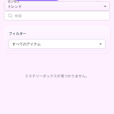
並び替え
トレンド
フィルター
すべてのアイテム
ミステリーボックスが見つかりません。