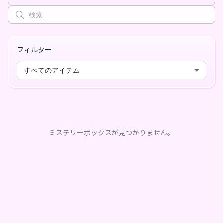
フィルター
すべてのアイテム
ミステリーボックスが見つかりません。