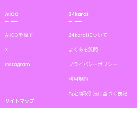
AIICO
24karat
AIICOを探す
24karatについて
X
よくある質問
Instagram
プライバシーポリシー
利用規約
特定商取引法に基づく表記
サイトマップ
トップページ
このサイトで販売中