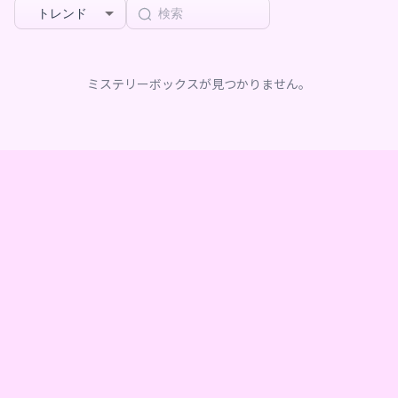
トレンド
ミステリーボックスが見つかりません。