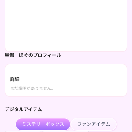
星伽 ほぐのプロフィール
詳細
まだ説明がありません。
デジタルアイテム
ミステリーボックス
ファンアイテム