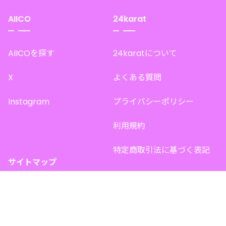
AIICO
24karat
AIICOを探す
24karatについて
X
よくある質問
Instagram
プライバシーポリシー
利用規約
特定商取引法に基づく表記
サイトマップ
トップページ
このサイトで販売中