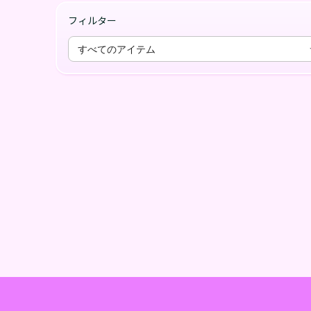
フィルター
すべてのアイテム