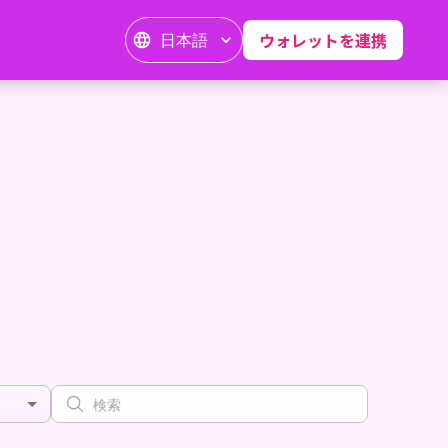
日本語
ウォレットを連携