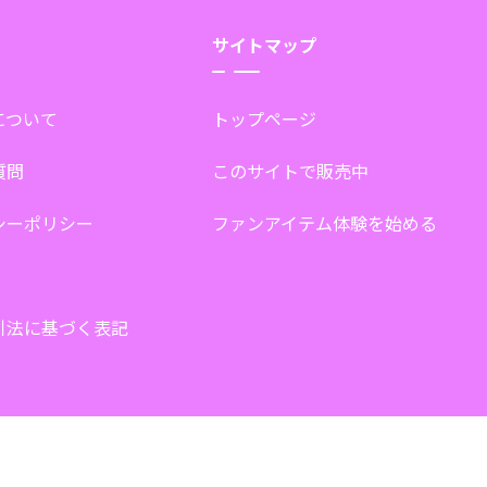
サイトマップ
tについて
トップページ
質問
このサイトで販売中
シーポリシー
ファンアイテム体験を始める
引法に基づく表記