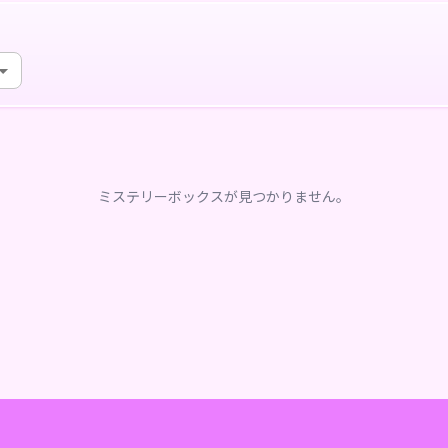
ミステリーボックスが見つかりません。