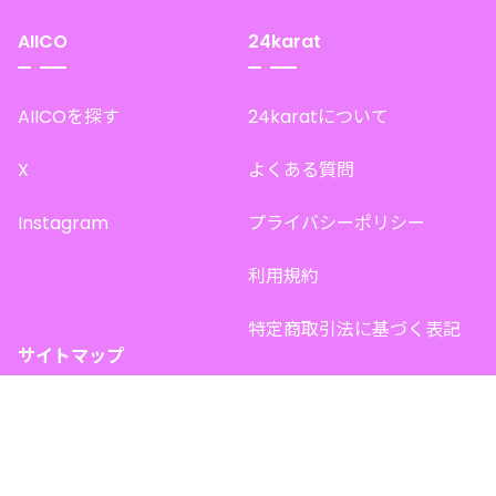
AIICO
24karat
AIICOを探す
24karatについて
X
よくある質問
Instagram
プライバシーポリシー
利用規約
特定商取引法に基づく表記
サイトマップ
トップページ
このサイトで販売中