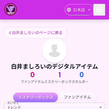
白井ましろいのファンアイテム — 24karat
日本語
白井ましろいのファンアイテム
白井ましろいのページに戻る
白井ましろいのデジタルアイテム
0
1
0
ファンアイテム
ミステリーボックス
ホルダー
ミステリーボックス
ファンアイテム
並び替え
トレンド