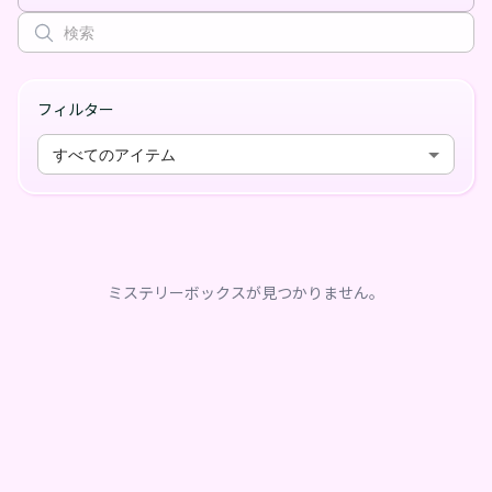
フィルター
すべてのアイテム
ミステリーボックスが見つかりません。