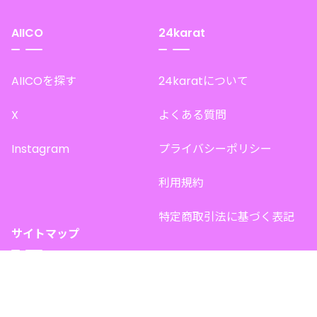
AIICO
24karat
AIICOを探す
24karatについて
X
よくある質問
Instagram
プライバシーポリシー
利用規約
特定商取引法に基づく表記
サイトマップ
トップページ
このサイトで販売中