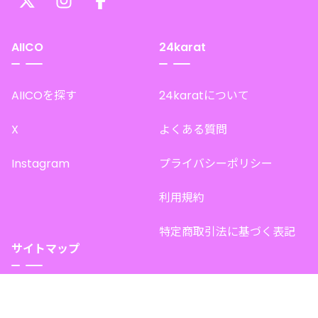
AIICO
24karat
AIICOを探す
24karatについて
X
よくある質問
Instagram
プライバシーポリシー
利用規約
特定商取引法に基づく表記
サイトマップ
トップページ