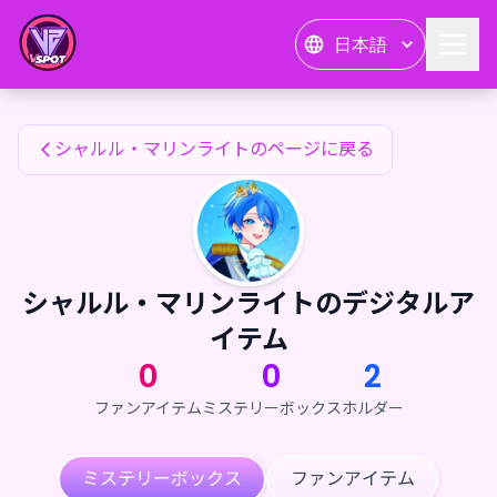
シャルル・マリンライトのファンアイテム — 24karat
日本語
シャルル・マリンライトのファンアイテム
シャルル・マリンライトのページに戻る
シャルル・マリンライトのデジタルア
イテム
0
0
2
ファンアイテム
ミステリーボックス
ホルダー
ミステリーボックス
ファンアイテム