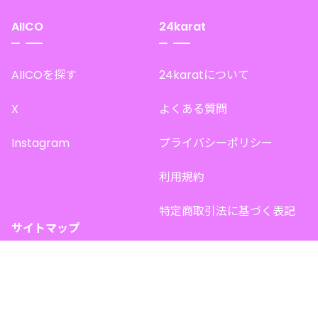
AIICO
24karat
AIICOを探す
24karatについて
X
よくある質問
Instagram
プライバシーポリシー
利用規約
特定商取引法に基づく表記
サイトマップ
トップページ
このサイトで販売中