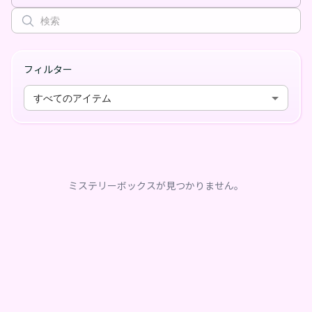
フィルター
すべてのアイテム
ミステリーボックスが見つかりません。