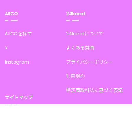
AIICO
24karat
AIICOを探す
24karatについて
X
よくある質問
Instagram
プライバシーポリシー
利用規約
特定商取引法に基づく表記
サイトマップ
トップページ
このサイトで販売中