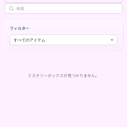
フィルター
すべてのアイテム
ミステリーボックスが見つかりません。