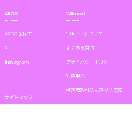
AIICO
24karat
AIICOを探す
24karatについて
X
よくある質問
Instagram
プライバシーポリシー
利用規約
特定商取引法に基づく表記
サイトマップ
トップページ
このサイトで販売中