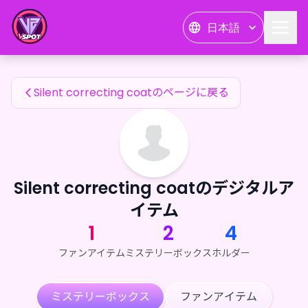
Silent correcting coatのファンアイテム — 24karat
日本語
Silent correcting coatのファンアイテム
Silent correcting coatのページに戻る
Silent correcting coatのデジタルア
イテム
1
2
4
ファンアイテム
ミステリーボックス
ホルダー
ミステリーボックス
ファンアイテム