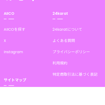
AIICO
24karat
AIICOを探す
24karatについて
X
よくある質問
Instagram
プライバシーポリシー
利用規約
特定商取引法に基づく表記
サイトマップ
トップページ