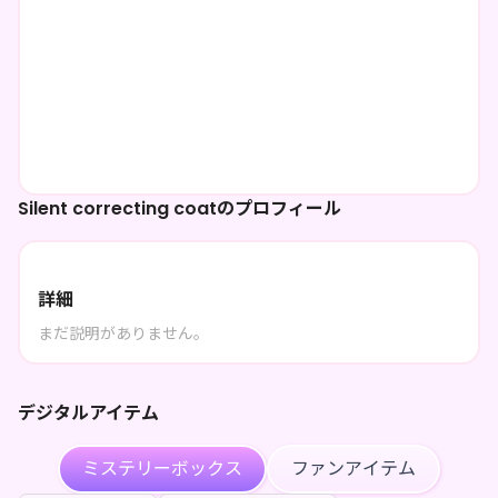
Silent correcting coatのプロフィール
詳細
まだ説明がありません。
デジタルアイテム
ミステリーボックス
ファンアイテム