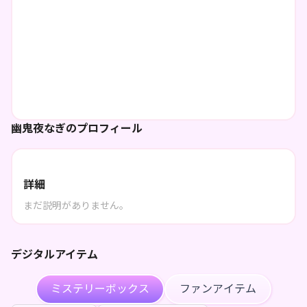
幽鬼夜なぎのプロフィール
詳細
まだ説明がありません。
デジタルアイテム
ミステリーボックス
ファンアイテム