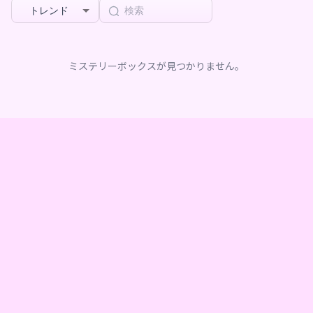
トレンド
ミステリーボックスが見つかりません。