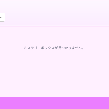
ミステリーボックスが見つかりません。