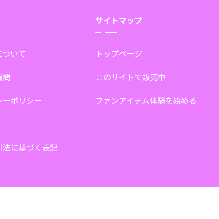
サイトマップ
tについて
トップページ
質問
このサイトで販売中
シーポリシー
ファンアイテム体験を始める
引法に基づく表記