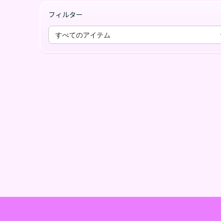
フィルター
すべてのアイテム