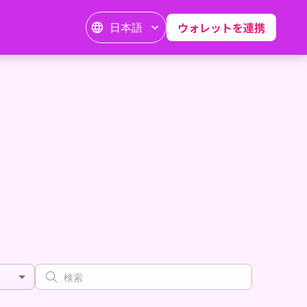
日本語
ウォレットを連携