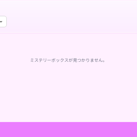
ミステリーボックスが見つかりません。