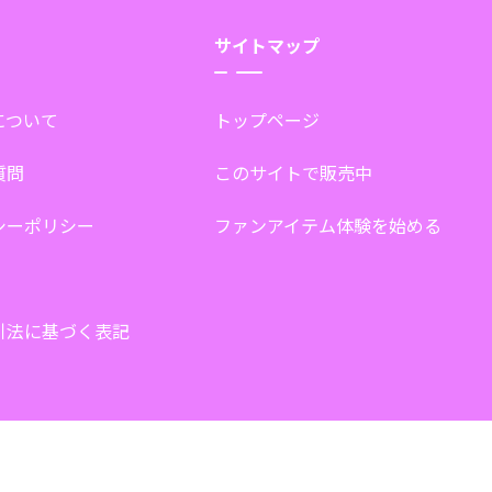
サイトマップ
tについて
トップページ
質問
このサイトで販売中
シーポリシー
ファンアイテム体験を始める
引法に基づく表記