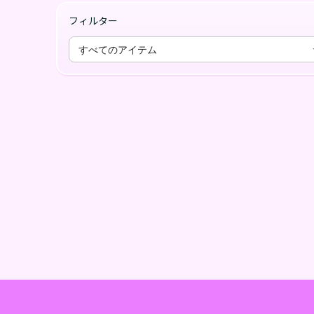
フィルター
すべてのアイテム