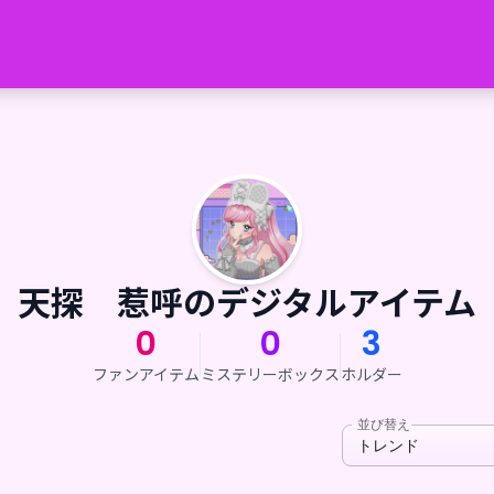
天探 惹呼のデジタルアイテム
0
0
3
ファンアイテム
ミステリーボックス
ホルダー
並び替え
トレンド