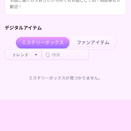
お話し聞くの大好きだから何でもお話ししてね！相談事も大
歓迎！
デジタルアイテム
ミステリーボックス
ファンアイテム
トレンド
ミステリーボックスが見つかりません。