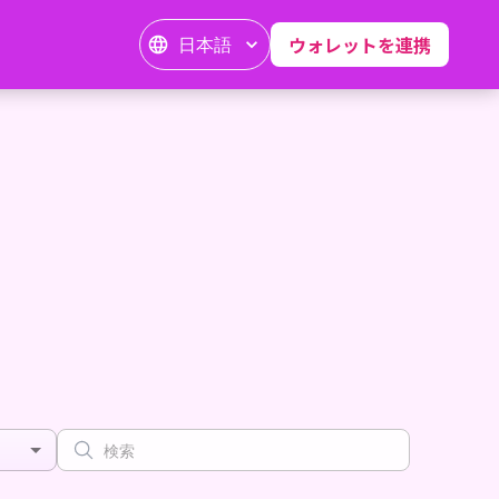
日本語
ウォレットを連携