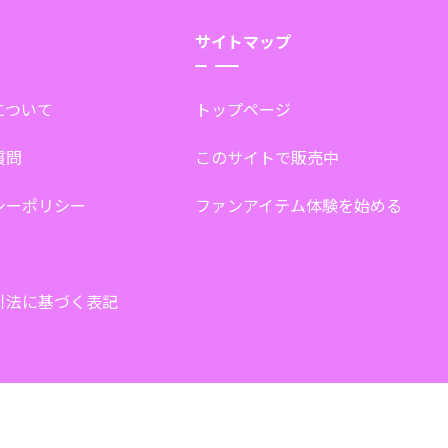
サイトマップ
tについて
トップページ
質問
このサイトで販売中
シーポリシー
ファンアイテム体験を始める
引法に基づく表記