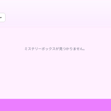
ミステリーボックスが見つかりません。