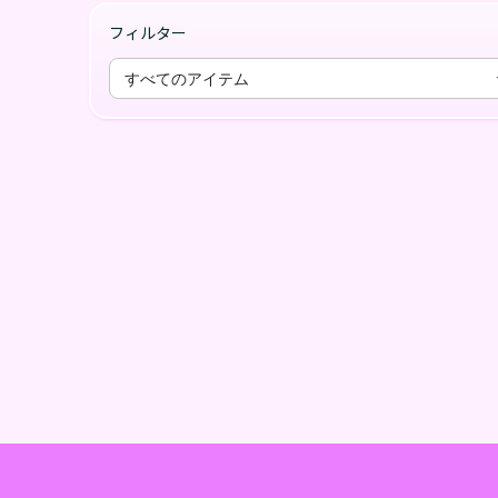
フィルター
すべてのアイテム