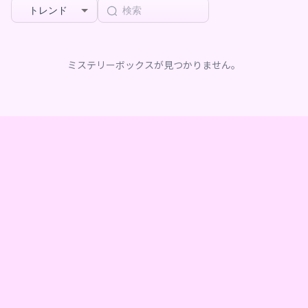
トレンド
ミステリーボックスが見つかりません。