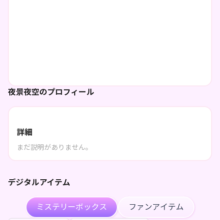
夜景夜空のプロフィール
詳細
まだ説明がありません。
デジタルアイテム
ミステリーボックス
ファンアイテム