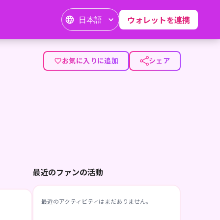
日本語
ウォレットを連携
お気に入りに追加
シェア
最近のファンの活動
最近のアクティビティはまだありません。