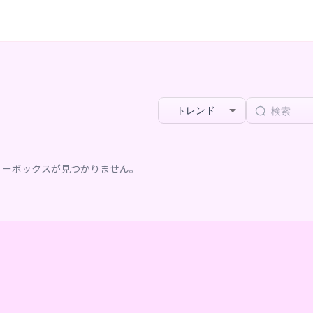
トレンド
リーボックスが見つかりません。