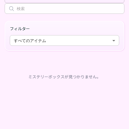
フィルター
すべてのアイテム
ミステリーボックスが見つかりません。