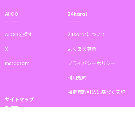
AIICO
24karat
AIICOを探す
24karatについて
X
よくある質問
Instagram
プライバシーポリシー
利用規約
特定商取引法に基づく表記
サイトマップ
トップページ
このサイトで販売中