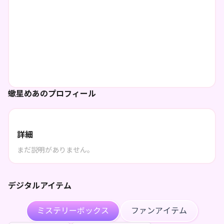
蠍星めあのプロフィール
詳細
まだ説明がありません。
デジタルアイテム
ミステリーボックス
ファンアイテム