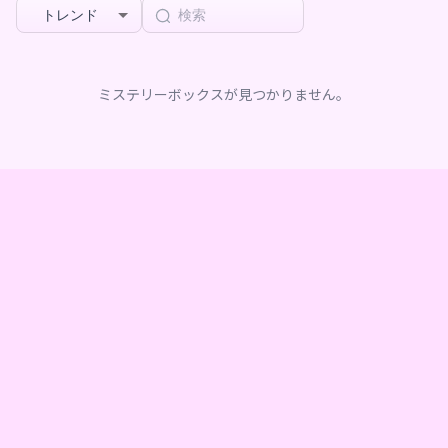
トレンド
ミステリーボックスが見つかりません。