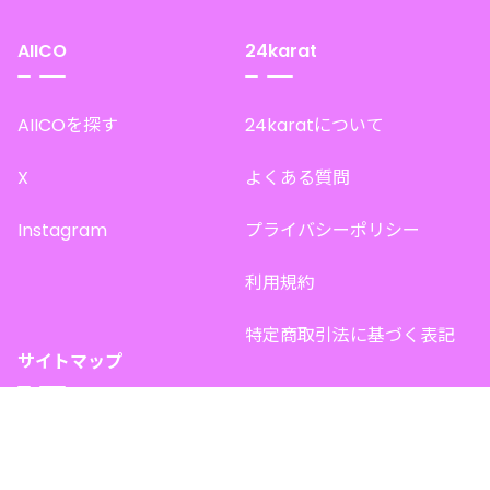
AIICO
24karat
AIICOを探す
24karatについて
X
よくある質問
Instagram
プライバシーポリシー
利用規約
特定商取引法に基づく表記
サイトマップ
トップページ
このサイトで販売中