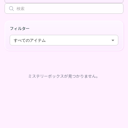
フィルター
すべてのアイテム
ミステリーボックスが見つかりません。