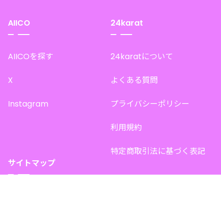
AIICO
24karat
AIICOを探す
24karatについて
X
よくある質問
Instagram
プライバシーポリシー
利用規約
特定商取引法に基づく表記
サイトマップ
トップページ
このサイトで販売中