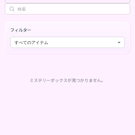
フィルター
すべてのアイテム
ミステリーボックスが見つかりません。